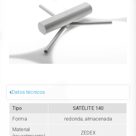
Datos técnicos
Tipo
SATÉLITE 140
Forma
redonda, almacenada
Material
ZEDEX