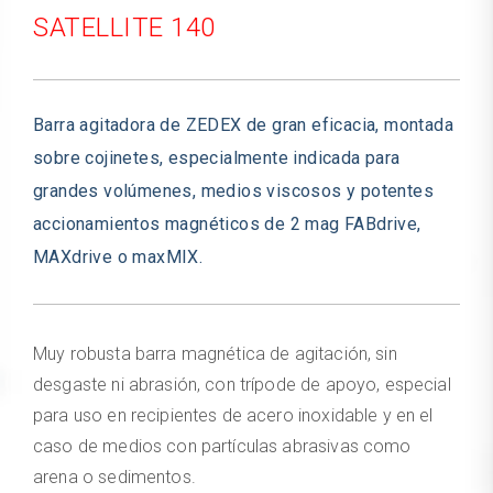
SATELLITE 140
Barra agitadora de ZEDEX de gran eficacia, montada
sobre cojinetes, especialmente indicada para
grandes volúmenes, medios viscosos y potentes
accionamientos magnéticos de 2 mag FABdrive,
MAXdrive o maxMIX.
Muy robusta barra magnética de agitación, sin
desgaste ni abrasión, con trípode de apoyo, especial
para uso en recipientes de acero inoxidable y en el
caso de medios con partículas abrasivas como
arena o sedimentos.