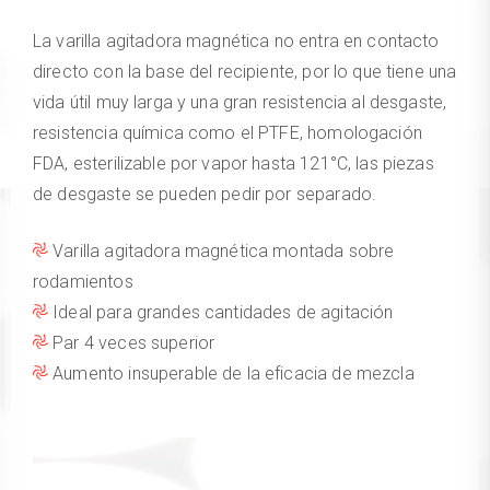
La varilla agitadora magnética no entra en contacto
directo con la base del recipiente, por lo que tiene una
vida útil muy larga y una gran resistencia al desgaste,
resistencia química como el PTFE, homologación
FDA, esterilizable por vapor hasta 121°C, las piezas
de desgaste se pueden pedir por separado.
Varilla agitadora magnética montada sobre
rodamientos
Ideal para grandes cantidades de agitación
Par 4 veces superior
Aumento insuperable de la eficacia de mezcla