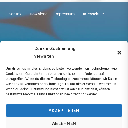
Kontakt
Download
Impressum
Datenschutz
Copyright © 2026 2mag
Cookie-Zustimmung
Inspiro Theme
por
WPZOOM
verwalten
Um dir ein optimales Erlebnis zu bieten, verwenden wir Technologien wie
Cookies, um Geräteinformationen zu speichern und/oder darauf
zuzugreifen. Wenn du diesen Technologien zustimmst, können wir Daten
wie das Surfverhalten oder eindeutige IDs auf dieser Website verarbeiten.
Wenn du deine Zustimmung nicht erteilst oder zurückziehst, können
bestimmte Merkmale und Funktionen beeinträchtigt werden.
AKZEPTIEREN
ABLEHNEN