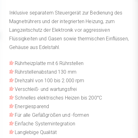
Inklusive separatem Steuergerät zur Bedienung des
Magnetrührers und der integrierten Heizung, zum
Langzeitschutz der Elektronik vor aggressiven
Flüssigkeiten und Gasen sowie thermischen Einflüssen,
Gehäuse aus Edelstahl.
Rührheizplatte mit 6 Rührstellen
Rührstellenabstand 130 mm
Drehzahl von 100 bis 2.000 rpm
Verschleiß- und wartungsfrei
Schnelles elektrisches Heizen bis 200°C
Energiesparend
Für alle Gefäßgrößen und -formen
Einfache Systemintegration
Langlebige Qualität