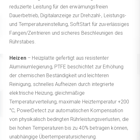
reduzierte Leistung für den erwämungsfreien
Dauerbetrieb, Digitalanzeige zur Drehzahl-, Leistungs-
und Temperatureinstellung, SoftStart für zuverlässiges
Fangen/Zentrieren und sicheres Beschleunigen des
Rührstabes.
Heizen
– Heizplatte gefertigt aus resistenter
Aluminiumlegierung, PTFE beschichtet zur Erhöhung
der chemischen Beständigkeit und leichteren
Reinigung, schnelles Aufheizen durch integrierte
elektrische Heizung, gleichmäßige
Temperaturverteilung, maximale Heiztemperatur +200
°C, PowerDetect zur automatischen Kompensation
von physikalisch bedingten Rührleistungsverlusten, die
bei hohen Temperaturen bis zu 40% betragen können,
unabhängige Übertemperatursicherung.