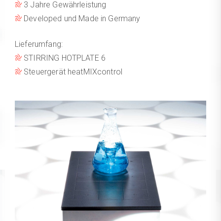
3 Jahre Gewährleistung
Developed und Made in Germany
Lieferumfang:
STIRRING HOTPLATE 6
Steuergerät heatMIXcontrol