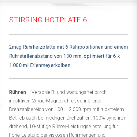
STIRRING HOTPLATE 6
2mag Rührheizplatte mit 6 Rührpositionen und einem
Rührstellenabstand von 130 mm, optimiert für 6 x
1.000 ml Erlenmeyerkolben.
Rühren
– Verschleiß- und wartungsfrei durch
induktiven 2mag-Magnetrührer, sehr breiter
Drehzahlbereich von 100 – 2.000 rpm mit ruckfreiem
Betrieb auch bei niedrigen Drehzahlen, 100% synchron
drehend, 10-stufige Rührer-Leistungseinstellung für
hohe Leistung bei viskosen Rührmengen und