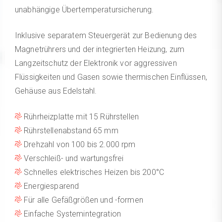
unabhängige Übertemperatursicherung.
Inklusive separatem Steuergerät zur Bedienung des
Magnetrührers und der integrierten Heizung, zum
Langzeitschutz der Elektronik vor aggressiven
Flüssigkeiten und Gasen sowie thermischen Einflüssen,
Gehäuse aus Edelstahl.
Rührheizplatte mit 15 Rührstellen
Rührstellenabstand 65 mm
Drehzahl von 100 bis 2.000 rpm
Verschleiß- und wartungsfrei
Schnelles elektrisches Heizen bis 200°C
Energiesparend
Für alle Gefäßgrößen und -formen
Einfache Systemintegration