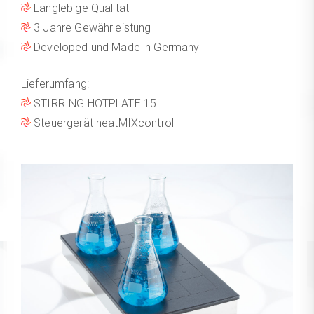
Langlebige Qualität
3 Jahre Gewährleistung
Developed und Made in Germany
Lieferumfang:
STIRRING HOTPLATE 15
Steuergerät heatMIXcontrol