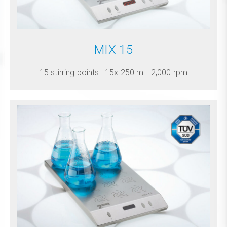
MIX 15
15 stirring points | 15x 250 ml | 2,000 rpm