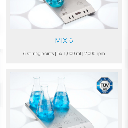
MIX 6
6 stirring points | 6x 1,000 ml | 2,000 rpm