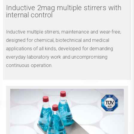
Inductive 2mag multiple stirrers with
internal control
Inductive multiple stirrers, maintenance and wear-free,
designed for chemical, biotechnical and medical
applications of all kinds, developed for demanding
everyday laboratory work and uncompromising
continuous operation.