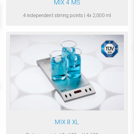
MIX 4 MS
4 independent stirring points | 4x 2,000 ml
MIX 8 XL