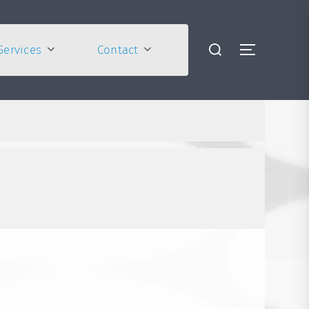
Services
Contact