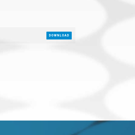
DOWNLOAD