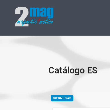
Catálogo ES
DOWNLOAD