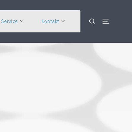
Service
Kontakt