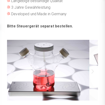
Langlebige beständige Qualität
3 Jahre Gewährleistung
Developed und Made in Germany
Bitte Steuergerät separat bestellen.