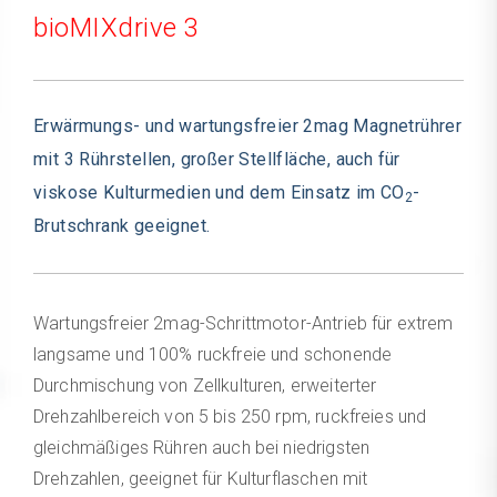
bioMIXdrive 3
Erwärmungs- und wartungsfreier 2mag Magnetrührer
mit 3 Rührstellen, großer Stellfläche, auch für
viskose Kulturmedien und dem Einsatz im CO
-
2
Brutschrank geeignet.
Wartungsfreier 2mag-Schrittmotor-Antrieb für extrem
langsame und 100% ruckfreie und schonende
Durchmischung von Zellkulturen, erweiterter
Drehzahlbereich von 5 bis 250 rpm, ruckfreies und
gleichmäßiges Rühren auch bei niedrigsten
Drehzahlen, geeignet für Kulturflaschen mit