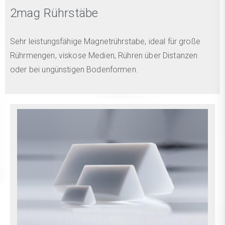
2mag Rührstäbe
Sehr leistungsfähige Magnetrührstabe, ideal für große
Rührmengen, viskose Medien, Rühren über Distanzen
oder bei ungünstigen Bodenformen.