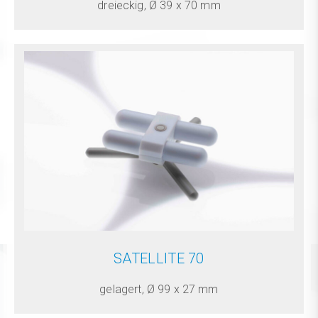
dreieckig, Ø 39 x 70 mm
SATELLITE 70
gelagert, Ø 99 x 27 mm