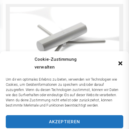
Cookie-Zustimmung
verwalten
Um dir ein optimales Erlebnis zu bieten, verwenden wir Technologien wie
Cookies, um Geräteinformationen zu speichern und/oder darauf
SATELLITE 140
zuzugreifen. Wenn du diesen Technologien zustimmst, können wir Daten
wie das Surfverhalten oder eindeutige IDs auf dieser Website verarbeiten.
Wenn du deine Zustimmung nicht erteilst oder zurückziehst, können
gelagert, Ø 227 x 40 mm
bestimmte Merkmale und Funktionen beeinträchtigt werden.
AKZEPTIEREN