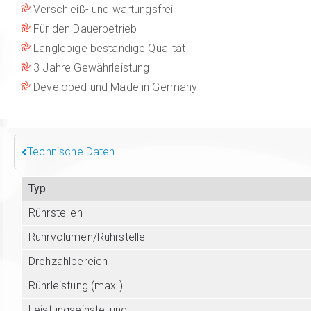
Verschleiß- und wartungsfrei
Für den Dauerbetrieb
Langlebige beständige Qualität
3 Jahre Gewährleistung
Developed und Made in Germany
Technische Daten
Typ
Rührstellen
Rührvolumen/Rührstelle
Drehzahlbereich
Rührleistung (max.)
Leistungseinstellung