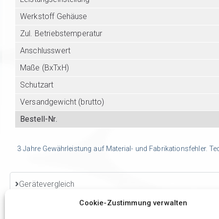
Werkstoff Gehäuse
Zul. Betriebstemperatur
Anschlusswert
Maße (BxTxH)
Schutzart
Versandgewicht (brutto)
Bestell-Nr.
3 Jahre Gewährleistung auf Material- und Fabrikationsfehler. T
Gerätevergleich
Cookie-Zustimmung verwalten
Zubehör