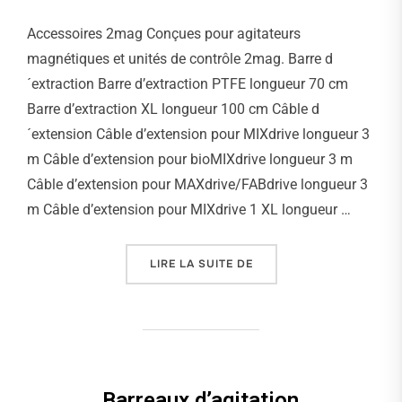
Accessoires 2mag Conçues pour agitateurs
magnétiques et unités de contrôle 2mag. Barre d
´extraction Barre d’extraction PTFE longueur 70 cm
Barre d’extraction XL longueur 100 cm Câble d
´extension Câble d’extension pour MIXdrive longueur 3
m Câble d’extension pour bioMIXdrive longueur 3 m
Câble d’extension pour MAXdrive/FABdrive longueur 3
m Câble d’extension pour MIXdrive 1 XL longueur …
LIRE LA SUITE DE
« ACCESSOIRES »
Barreaux d’agitation