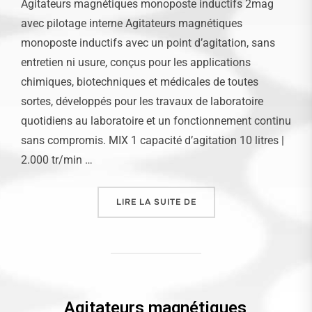
Agitateurs magnétiques monoposte inductifs 2mag
avec pilotage interne Agitateurs magnétiques
monoposte inductifs avec un point d’agitation, sans
entretien ni usure, conçus pour les applications
chimiques, biotechniques et médicales de toutes
sortes, développés pour les travaux de laboratoire
quotidiens au laboratoire et un fonctionnement continu
sans compromis. MIX 1 capacité d’agitation 10 litres |
2.000 tr/min …
LIRE LA SUITE DE
« AGITATEURS MAGNÉTI
Agitateurs magnétiques