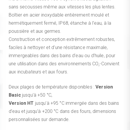
sans secousses même aux vitesses les plus lentes.
Boîtier en acier inoxydable entièrement moulé et
hermétiquement fermé, IP68, étanche à l’eau, à la
poussière et aux germes.
Construction et conception extrêmement robustes,
faciles à nettoyer et d’une résistance maximale,
immergeables dans des bains d’eau ou d’huile, pour
une utilisation dans des environnements CO
-Convient
2
aux incubateurs et aux fours.
Deux plages de température disponibles :
Version
Basic
jusqu’à +50 °C,
Version HT
jusqu’à +95 °C immergée dans des bains
d’eau et jusqu’à +200 °C dans des fours, dimensions
personnalisées sur demande.