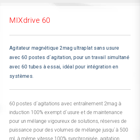
MIXdrive 60
Agitateur magnétique 2mag ultraplat sans usure
avec 60 postes d´agitation, pour un travail simultané
avec 60 tubes à essai, idéal pour intégration en
systèmes.
60 postes d´agitations avec entraînement 2mag à
induction 100% exempt d´usure et de maintenance
pour un mélange vigoureux de solutions, réserves de
puissance pour des volumes de mélange jusqu´à 500
ml, à même vitesse 100% synchronisée, agitation