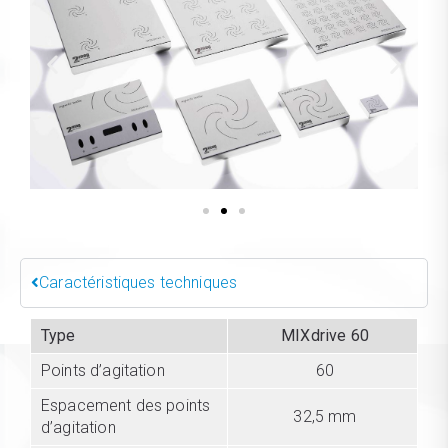
Caractéristiques techniques
Type
MIXdrive 60
Points d’agitation
60
Espacement des points
32,5 mm
d’agitation