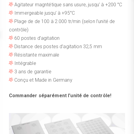
Agitateur magntétique sans usure, jusqu’ à +200 °C
Immergeable jusqu’ à +95°C
Plage de de 100 à 2.000 tr/min (selon l’unité de
contrôle)
60 postes d’agitation
Distance des postes d’agitation 32,5 mm
Résistante maximale
Intégrable
3 ans de garantie
Conçu et Made in Germany
Commander séparément l’unité de contrôle!