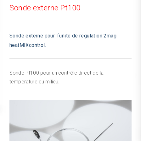
Sonde externe Pt100
Sonde externe pour l´unité de régulation 2mag
heatMIXcontrol.
Sonde Pt100 pour un contrôle direct de la
temperature du milieu.