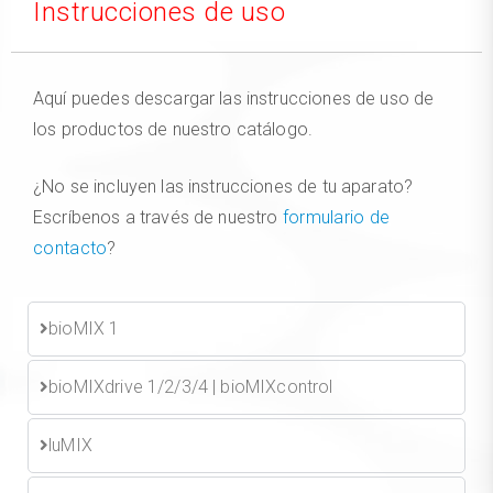
Instrucciones de uso
Aquí puedes descargar las instrucciones de uso de
los productos de nuestro catálogo.
¿No se incluyen las instrucciones de tu aparato?
Escríbenos a través de nuestro
formulario de
contacto
?
bioMIX 1
bioMIXdrive 1/2/3/4 | bioMIXcontrol
luMIX