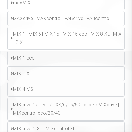
maxMIX
MAXdrive | MAXcontrol | FABdrive | FABcontrol
MIX 1 | MIX 6 | MIX 15 | MIX 15 eco | MIX 8 XL | MIX
12 XL
MIX 1 eco
MIX 1 XL
MIX 4 MS
MIXdrive 1/1 eco/1 XS/6/15/60 | cubetaMIXdrive |
MIXcontrol eco/20/40
MIXdrive 1 XL | MIXcontrol XL