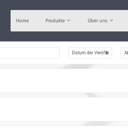
Home
Produkte
Über uns