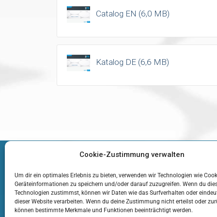
Catalog EN (6,0 MB)
Katalog DE (6,6 MB)
Cookie-Zustimmung verwalten
Kontakt
Download
Impressum
Datenschut
Um dir ein optimales Erlebnis zu bieten, verwenden wir Technologien wie Coo
Geräteinformationen zu speichern und/oder darauf zuzugreifen. Wenn du die
Technologien zustimmst, können wir Daten wie das Surfverhalten oder eindeut
dieser Website verarbeiten. Wenn du deine Zustimmung nicht erteilst oder zur
können bestimmte Merkmale und Funktionen beeinträchtigt werden.
Copyright © 2026 2mag