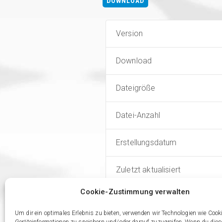
DOWNLOAD
Version
Download
Dateigröße
Datei-Anzahl
Erstellungsdatum
Zuletzt aktualisiert
Cookie-Zustimmung verwalten
Um dir ein optimales Erlebnis zu bieten, verwenden wir Technologien wie Cook